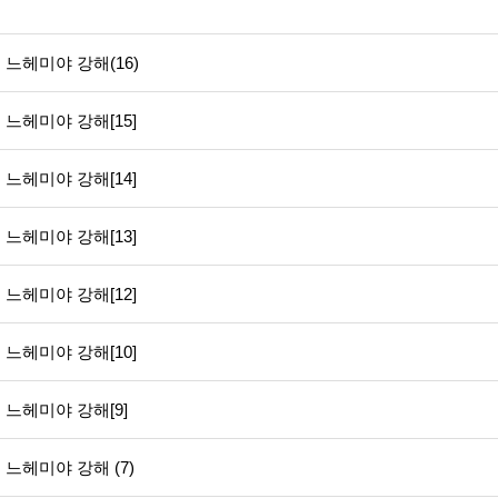
느헤미야 강해(16)
느헤미야 강해[15]
느헤미야 강해[14]
느헤미야 강해[13]
느헤미야 강해[12]
느헤미야 강해[10]
느헤미야 강해[9]
느헤미야 강해 (7)