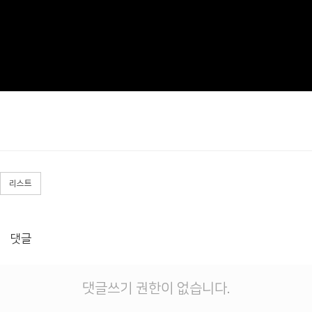
리스트
댓글
댓글쓰기 권한이 없습니다.