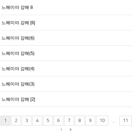
느헤미야 강해 8
느헤미야 강해 [6]
느헤미야 강해(6)
느헤미야 강해(5)
느헤미야 강해(4)
느헤미야 강해(3)
느헤미야 강해 [2]
1
2
3
4
5
6
7
8
9
10
11
...