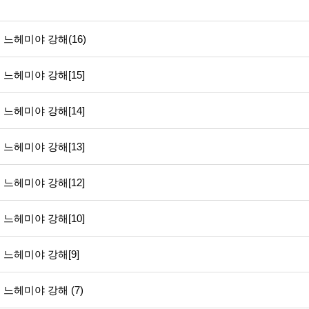
느헤미야 강해(16)
느헤미야 강해[15]
느헤미야 강해[14]
느헤미야 강해[13]
느헤미야 강해[12]
느헤미야 강해[10]
느헤미야 강해[9]
느헤미야 강해 (7)