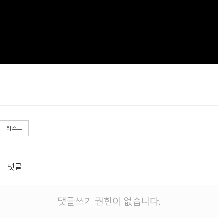
리스트
댓글
댓글쓰기 권한이 없습니다.