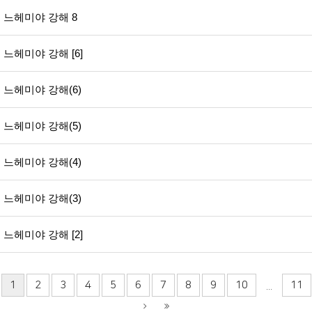
느헤미야 강해 8
느헤미야 강해 [6]
느헤미야 강해(6)
느헤미야 강해(5)
느헤미야 강해(4)
느헤미야 강해(3)
느헤미야 강해 [2]
1
2
3
4
5
6
7
8
9
10
11
...