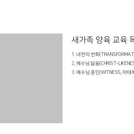
새가족 양육 교육 
1
. 내면의 변화(TRANSFORMA
2
. 예수님 닮음(CHRIST-LIKE
3
. 예수님 증인(WITNESS, 마