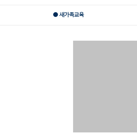
새가족교육