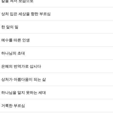
칼을 쳐서 보습으로
상처 입은 세상을 향한 부르심
한 알의 밀
예수를 따른 인생
하나님의 초대
은혜의 번역가로 삽시다
상처가 아름다움이 되는 삶
하나님을 알지 못하는 세대
거룩한 부르심