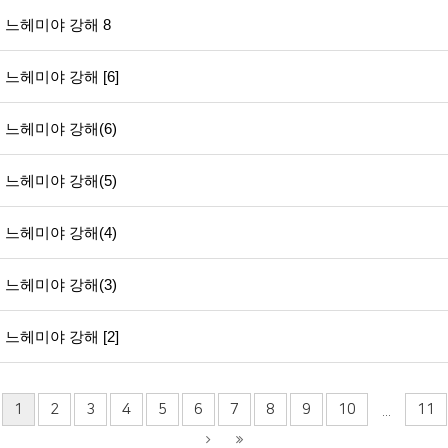
느헤미야 강해 8
느헤미야 강해 [6]
느헤미야 강해(6)
느헤미야 강해(5)
느헤미야 강해(4)
느헤미야 강해(3)
느헤미야 강해 [2]
1
2
3
4
5
6
7
8
9
10
11
...