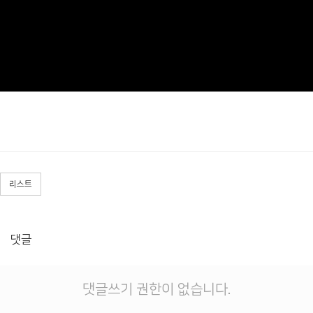
리스트
댓글
댓글쓰기 권한이 없습니다.