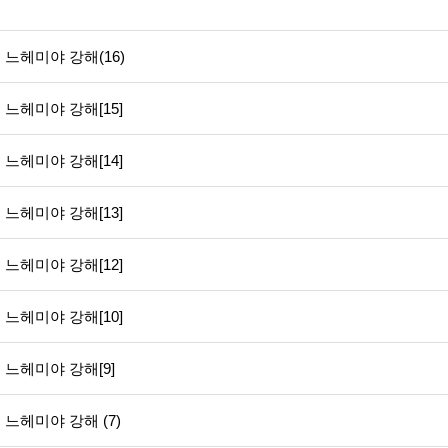
느헤미야 강해(16)
느헤미야 강해[15]
느헤미야 강해[14]
느헤미야 강해[13]
느헤미야 강해[12]
느헤미야 강해[10]
느헤미야 강해[9]
느헤미야 강해 (7)