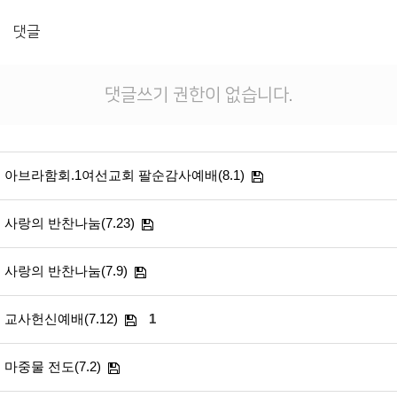
# 첨부 10.KakaoTalk_Photo_2026-06-20-10-50-54 010.jpeg
댓글
# 첨부 11.KakaoTalk_Photo_2026-06-20-10-50-54 011.jpeg
# 첨부 12.KakaoTalk_Photo_2026-06-20-10-50-55 012.jpeg
# 첨부 13.KakaoTalk_Photo_2026-06-20-10-50-55 013.jpeg
댓글쓰기 권한이 없습니다.
# 첨부 14.KakaoTalk_Photo_2026-06-20-10-50-55 014.jpeg
# 첨부 15.KakaoTalk_Photo_2026-06-20-10-50-56 015.jpeg
# 첨부 16.KakaoTalk_Photo_2026-06-20-10-50-56 016.jpeg
# 첨부 17.KakaoTalk_Photo_2026-06-20-10-50-56 017.jpeg
아브라함회.1여선교회 팔순감사예배(8.1)
# 첨부 18.KakaoTalk_Photo_2026-06-20-10-50-57 018.jpeg
# 첨부 19.KakaoTalk_Photo_2026-06-20-10-50-57 019.jpeg
사랑의 반찬나눔(7.23)
사랑의 반찬나눔(7.9)
교사헌신예배(7.12)
1
마중물 전도(7.2)