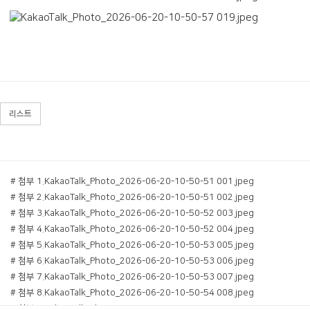
리스트
# 첨부 1.KakaoTalk_Photo_2026-06-20-10-50-51 001.jpeg
# 첨부 2.KakaoTalk_Photo_2026-06-20-10-50-51 002.jpeg
# 첨부 3.KakaoTalk_Photo_2026-06-20-10-50-52 003.jpeg
# 첨부 4.KakaoTalk_Photo_2026-06-20-10-50-52 004.jpeg
# 첨부 5.KakaoTalk_Photo_2026-06-20-10-50-53 005.jpeg
# 첨부 6.KakaoTalk_Photo_2026-06-20-10-50-53 006.jpeg
# 첨부 7.KakaoTalk_Photo_2026-06-20-10-50-53 007.jpeg
# 첨부 8.KakaoTalk_Photo_2026-06-20-10-50-54 008.jpeg
# 첨부 9.KakaoTalk_Photo_2026-06-20-10-50-54 009.jpeg