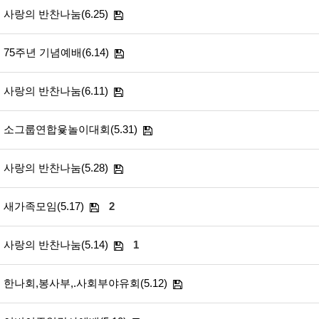
사랑의 반찬나눔(6.25)
75주년 기념예배(6.14)
사랑의 반찬나눔(6.11)
소그룹연합윷놀이대회(5.31)
사랑의 반찬나눔(5.28)
새가족모임(5.17)
2
사랑의 반찬나눔(5.14)
1
한나회,봉사부,.사회부야유회(5.12)