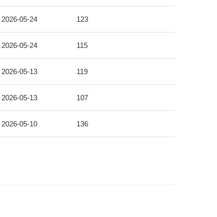
2026-05-24
123
2026-05-24
115
2026-05-13
119
2026-05-13
107
2026-05-10
136