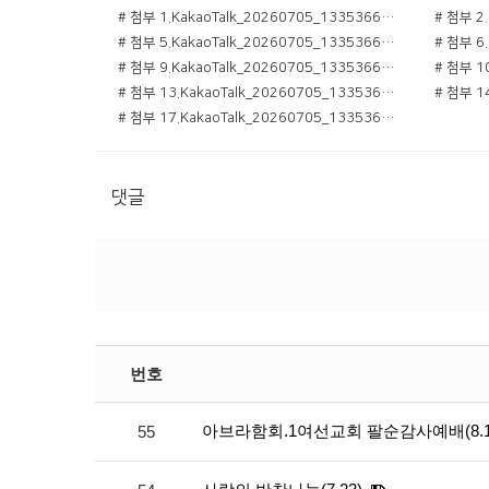
# 첨부 1.KakaoTalk_20260705_133536684_01.jpg
# 첨부 5.KakaoTalk_20260705_133536684_05.jpg
# 첨부 9.KakaoTalk_20260705_133536684_09.jpg
# 첨부 13.KakaoTalk_20260705_133536684_13.jpg
# 첨부 17.KakaoTalk_20260705_133536684.jpg
댓글
번호
아브라함회.1여선교회 팔순감사예배(8.1
55