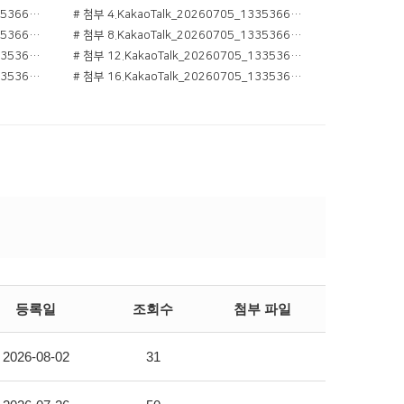
# 첨부 3.KakaoTalk_20260705_133536684_03.jpg
# 첨부 4.KakaoTalk_20260705_133536684_04.jpg
# 첨부 7.KakaoTalk_20260705_133536684_07.jpg
# 첨부 8.KakaoTalk_20260705_133536684_08.jpg
# 첨부 11.KakaoTalk_20260705_133536684_11.jpg
# 첨부 12.KakaoTalk_20260705_133536684_12.jpg
# 첨부 15.KakaoTalk_20260705_133536684_15.jpg
# 첨부 16.KakaoTalk_20260705_133536684_16.jpg
등록일
조회수
첨부 파일
2026-08-02
31