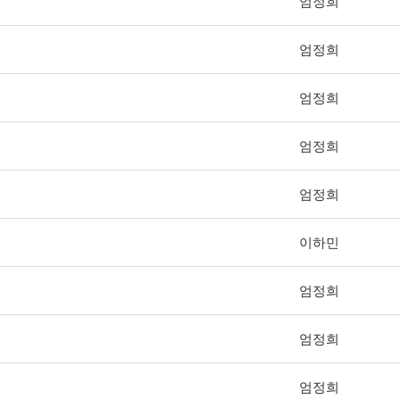
엄정희
엄정희
엄정희
엄정희
엄정희
이하민
엄정희
엄정희
엄정희