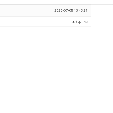
2026-07-05 13:43:21
조회수
89