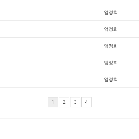
엄정희
엄정희
엄정희
엄정희
엄정희
1
2
3
4