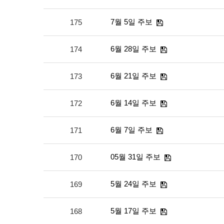
7월 5일 주보
175
6월 28일 주보
174
6월 21일 주보
173
6월 14일 주보
172
6월 7일 주보
171
05월 31일 주보
170
5월 24일 주보
169
5월 17일 주보
168