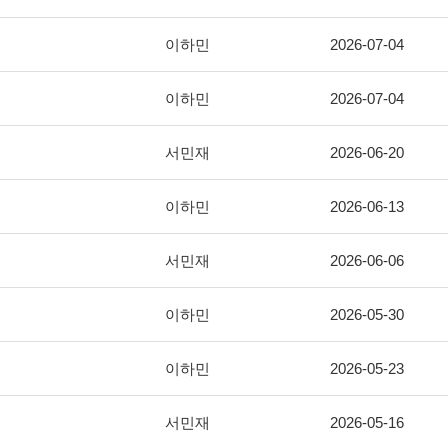
이하민
2026-07-04
이하민
2026-07-04
서민재
2026-06-20
이하민
2026-06-13
서민재
2026-06-06
이하민
2026-05-30
이하민
2026-05-23
서민재
2026-05-16