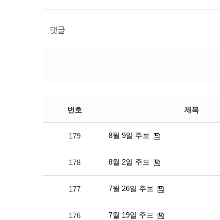
댓글
번호
제목
8월 9일 주보
179
8월 2일 주보
178
7월 26일 주보
177
7월 19일 주보
176