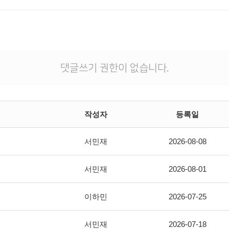
댓글쓰기 권한이 없습니다.
작성자
등록일
서민재
2026-08-08
서민재
2026-08-01
이하민
2026-07-25
서민재
2026-07-18