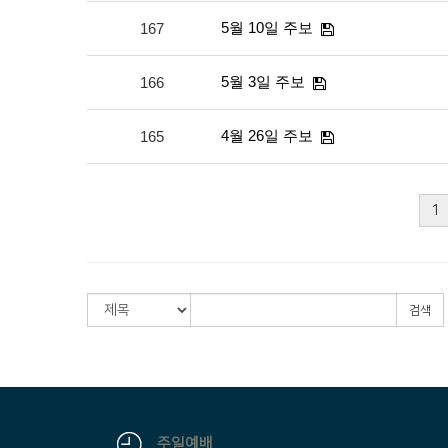
5월 10일 주보
167
5월 3일 주보
166
4월 26일 주보
165
1
검색
주일예배