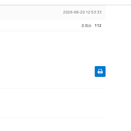
2026-06-20 12:53:33
조회수
112