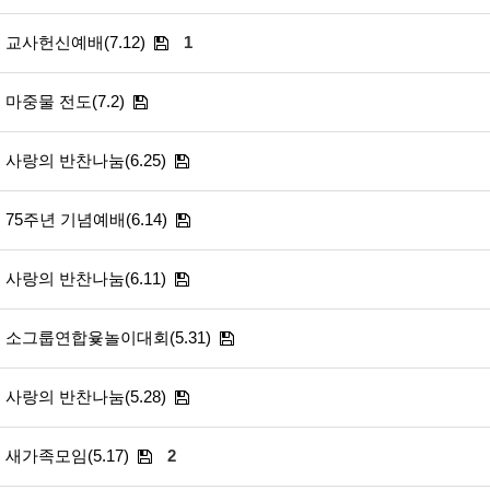
교사헌신예배(7.12)
1
마중물 전도(7.2)
사랑의 반찬나눔(6.25)
75주년 기념예배(6.14)
사랑의 반찬나눔(6.11)
소그룹연합윷놀이대회(5.31)
사랑의 반찬나눔(5.28)
새가족모임(5.17)
2