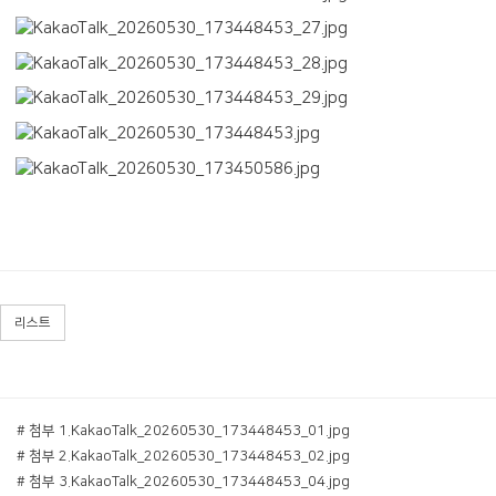
리스트
# 첨부 1.KakaoTalk_20260530_173448453_01.jpg
# 첨부 2.KakaoTalk_20260530_173448453_02.jpg
# 첨부 3.KakaoTalk_20260530_173448453_04.jpg