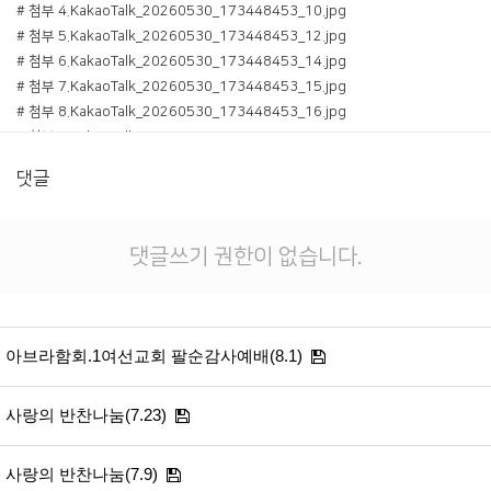
# 첨부 4.KakaoTalk_20260530_173448453_10.jpg
# 첨부 5.KakaoTalk_20260530_173448453_12.jpg
# 첨부 6.KakaoTalk_20260530_173448453_14.jpg
# 첨부 7.KakaoTalk_20260530_173448453_15.jpg
# 첨부 8.KakaoTalk_20260530_173448453_16.jpg
# 첨부 9.KakaoTalk_20260530_173448453_17.jpg
# 첨부 10.KakaoTalk_20260530_173448453_18.jpg
댓글
# 첨부 11.KakaoTalk_20260530_173448453_19.jpg
# 첨부 12.KakaoTalk_20260530_173448453_20.jpg
# 첨부 13.KakaoTalk_20260530_173448453_21.jpg
댓글쓰기 권한이 없습니다.
# 첨부 14.KakaoTalk_20260530_173448453_22.jpg
# 첨부 15.KakaoTalk_20260530_173448453_23.jpg
# 첨부 16.KakaoTalk_20260530_173448453_24.jpg
# 첨부 17.KakaoTalk_20260530_173448453_25.jpg
아브라함회.1여선교회 팔순감사예배(8.1)
# 첨부 18.KakaoTalk_20260530_173448453_26.jpg
# 첨부 19.KakaoTalk_20260530_173448453_27.jpg
사랑의 반찬나눔(7.23)
# 첨부 20.KakaoTalk_20260530_173448453_28.jpg
# 첨부 21.KakaoTalk_20260530_173448453_29.jpg
# 첨부 22.KakaoTalk_20260530_173448453.jpg
사랑의 반찬나눔(7.9)
# 첨부 23.KakaoTalk_20260530_173450586.jpg